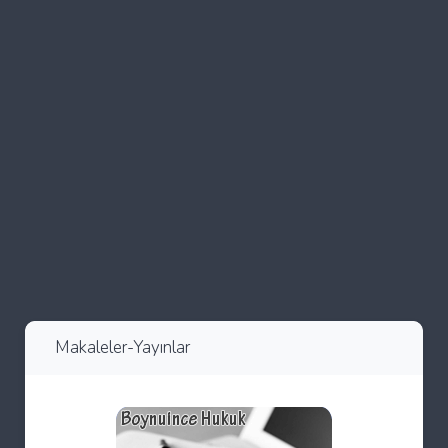
Makaleler-Yayınlar